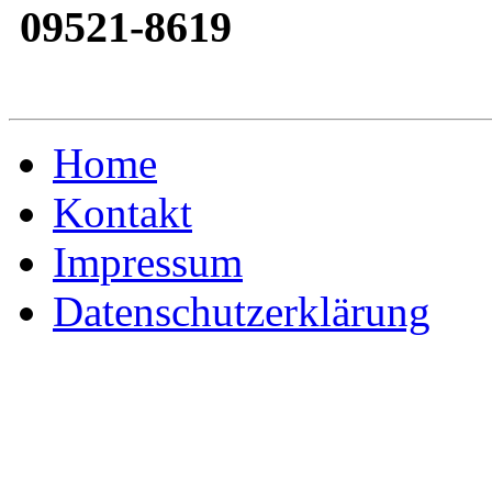
09521-8619
Home
Kontakt
Impressum
Datenschutzerklärung