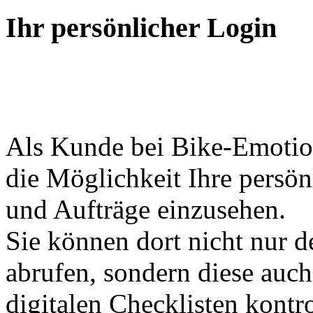
Ihr persönlicher Login
Als Kunde bei Bike-Emotio
die Möglichkeit Ihre persö
und Aufträge einzusehen.
Sie können dort nicht nur d
abrufen, sondern diese auch
digitalen Checklisten kontro