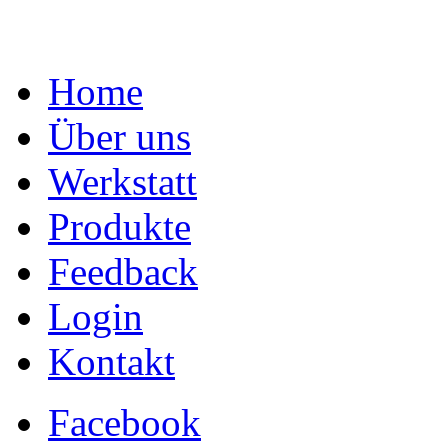
Home
Über uns
Werkstatt
Produkte
Feedback
Login
Kontakt
Facebook