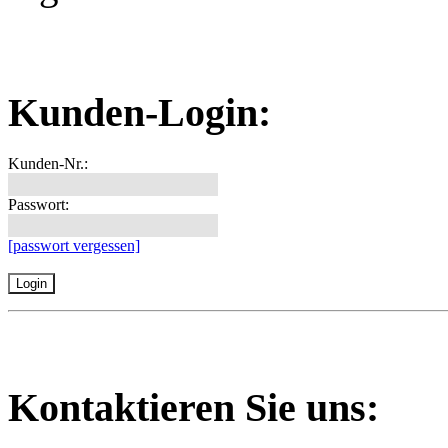
Kunden-Login:
Kunden-Nr.:
Passwort:
[passwort vergessen]
Kontaktieren Sie uns: