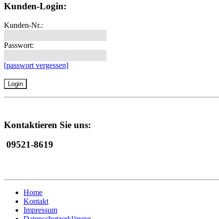
Kunden-Login:
Kunden-Nr.:
Passwort:
[passwort vergessen]
Kontaktieren Sie uns:
09521-8619
Home
Kontakt
Impressum
Datenschutzerklärung