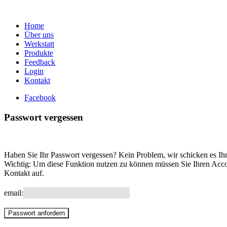
Home
Über uns
Werkstatt
Produkte
Feedback
Login
Kontakt
Facebook
Passwort vergessen
Haben Sie Ihr Passwort vergessen? Kein Problem, wir schicken es Ihne
Wichtig: Um diese Funktion nutzen zu können müssen Sie Ihren Account 
Kontakt auf.
email: