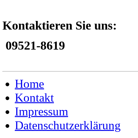
Kontaktieren Sie uns:
09521-8619
Home
Kontakt
Impressum
Datenschutzerklärung