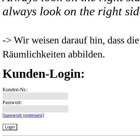
always look on the right side
-> Wir weisen darauf hin, dass di
Räumlichkeiten abbilden.
Kunden-Login:
Kunden-Nr.:
Passwort:
[passwort vergessen]