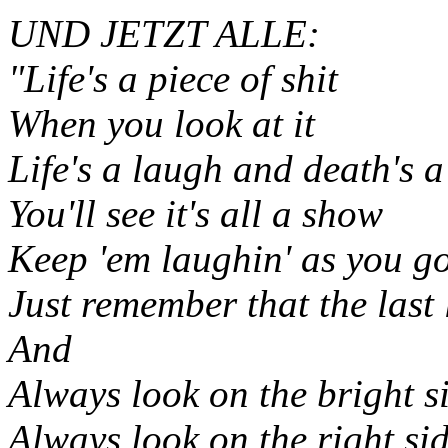
UND JETZT ALLE:
"Life's a piece of shit
When you look at it
Life's a laugh and death's a 
You'll see it's all a show
Keep 'em laughin' as you g
Just remember that the last
And
Always look on the bright si
Always look on the right side