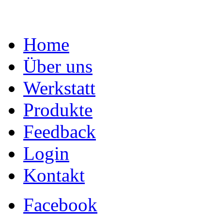
Home
Über uns
Werkstatt
Produkte
Feedback
Login
Kontakt
Facebook